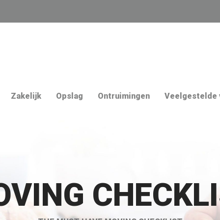
Zakelijk
Opslag
Ontruimingen
Veelgestelde 
VING CHECKL