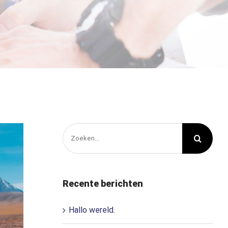
Zoeken
naar:
Recente berichten
Hallo wereld.