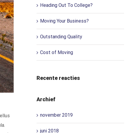
Heading Out To College?
Moving Your Business?
Outstanding Quality
Cost of Moving
Recente reacties
Archief
november 2019
ellus
la.
juni 2018