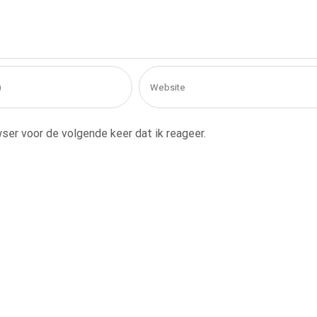
ser voor de volgende keer dat ik reageer.