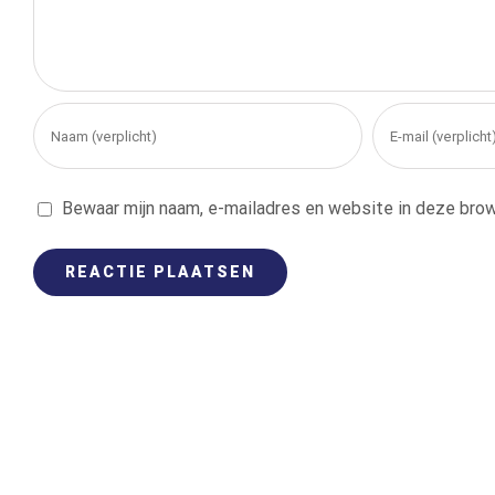
Bewaar mijn naam, e-mailadres en website in deze brow