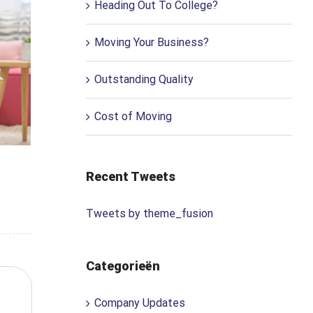
Heading Out To College?
Moving Your Business?
Outstanding Quality
Cost of Moving
Recent Tweets
Tweets by theme_fusion
Categorieën
Company Updates