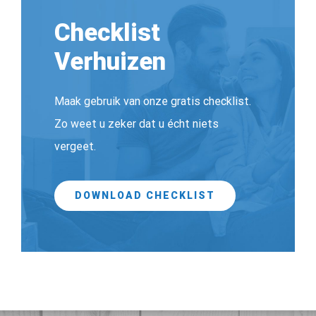
Checklist
Verhuizen
Maak gebruik van onze gratis checklist.
Zo weet u zeker dat u écht niets
vergeet.
DOWNLOAD CHECKLIST