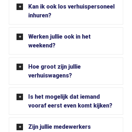
Kan ik ook los verhuispersoneel
inhuren?
Werken jullie ook in het
weekend?
Hoe groot zijn jullie
verhuiswagens?
Is het mogelijk dat iemand
vooraf eerst even komt kijken?
Zijn jullie medewerkers