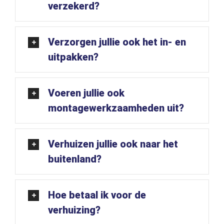
verzekerd?
Verzorgen jullie ook het in- en
uitpakken?
Voeren jullie ook
montagewerkzaamheden uit?
Verhuizen jullie ook naar het
buitenland?
Hoe betaal ik voor de
verhuizing?