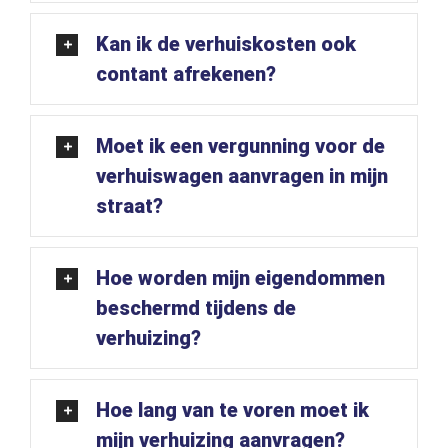
Kan ik de verhuiskosten ook
contant afrekenen?
Moet ik een vergunning voor de
verhuiswagen aanvragen in mijn
straat?
Hoe worden mijn eigendommen
beschermd tijdens de
verhuizing?
Hoe lang van te voren moet ik
mijn verhuizing aanvragen?