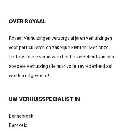
OVER ROYAAL
Royaal Verhuizingen verzorgt al jaren verhuizingen
voor particulieren en zakelijke klanten. Met onze
professionele verhuizers bent u verzekerd van een
soepele verhuizing die naar volle tevredenheid zal
worden uitgevoerd!
UW VERHUISSPECIALIST IN
Bennebroek
Bentveld