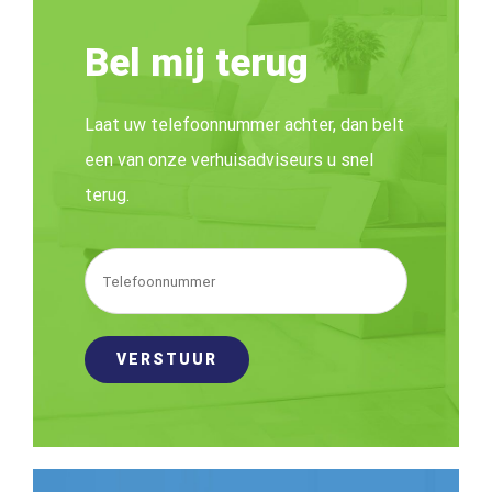
Bel mij terug
Laat uw telefoonnummer achter, dan belt
een van onze verhuisadviseurs u snel
terug.