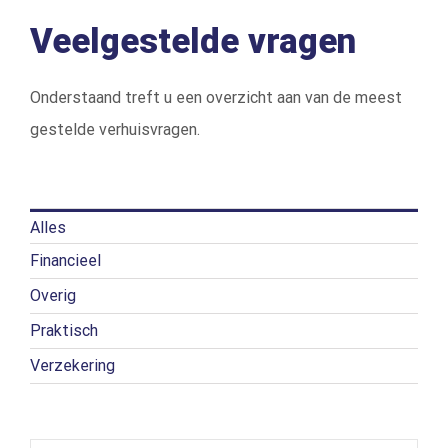
Veelgestelde vragen
Onderstaand treft u een overzicht aan van de meest
gestelde verhuisvragen.
Alles
Financieel
Overig
Praktisch
Verzekering