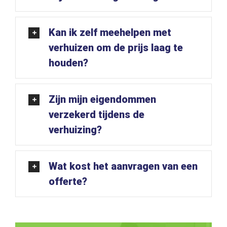
Kan ik zelf meehelpen met
verhuizen om de prijs laag te
houden?
Zijn mijn eigendommen
verzekerd tijdens de
verhuizing?
Wat kost het aanvragen van een
offerte?