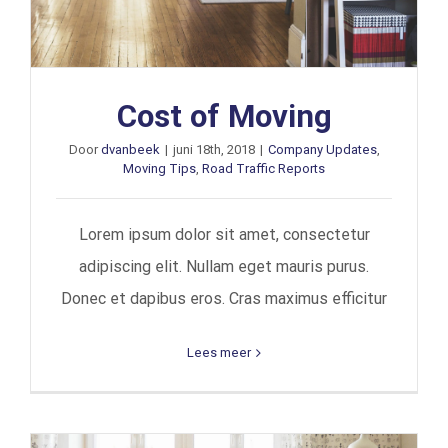
Cost of Moving
Door
dvanbeek
|
juni 18th, 2018
|
Company Updates
,
Moving Tips
,
Road Traffic Reports
Lorem ipsum dolor sit amet, consectetur
adipiscing elit. Nullam eget mauris purus.
Donec et dapibus eros. Cras maximus efficitur
Lees meer