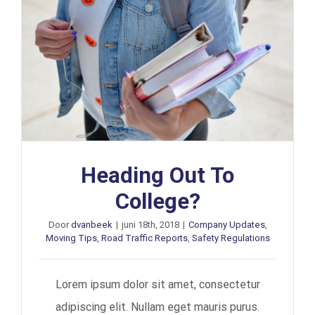
Heading Out To
College?
Door
dvanbeek
|
juni 18th, 2018
|
Company Updates
,
Moving Tips
,
Road Traffic Reports
,
Safety Regulations
Lorem ipsum dolor sit amet, consectetur
adipiscing elit. Nullam eget mauris purus.