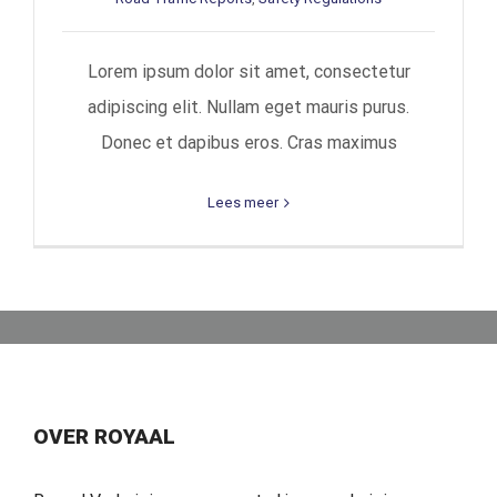
Lorem ipsum dolor sit amet, consectetur
adipiscing elit. Nullam eget mauris purus.
Donec et dapibus eros. Cras maximus
Lees meer
OVER ROYAAL