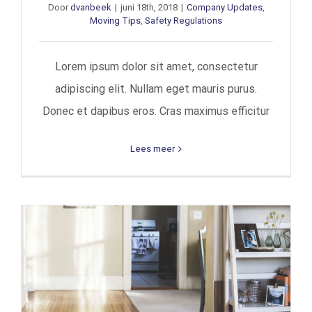
Door
dvanbeek
|
juni 18th, 2018
|
Company Updates
,
Moving Tips
,
Safety Regulations
Lorem ipsum dolor sit amet, consectetur
adipiscing elit. Nullam eget mauris purus.
Donec et dapibus eros. Cras maximus efficitur
Lees meer