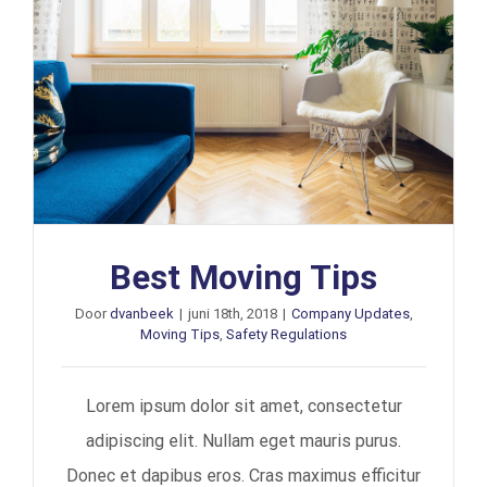
Best Moving Tips
Door
dvanbeek
|
juni 18th, 2018
|
Company Updates
,
Moving Tips
,
Safety Regulations
Lorem ipsum dolor sit amet, consectetur
adipiscing elit. Nullam eget mauris purus.
Donec et dapibus eros. Cras maximus efficitur