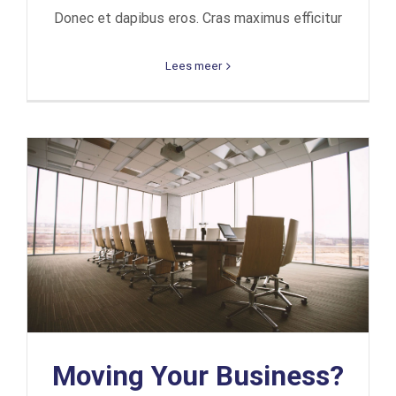
Donec et dapibus eros. Cras maximus efficitur
Lees meer
Moving Your Business?